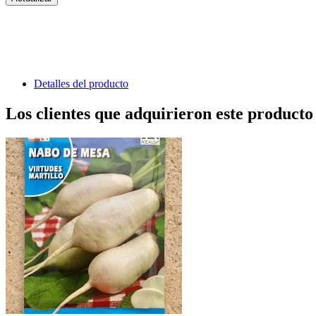
Detalles del producto
Los clientes que adquirieron este produc