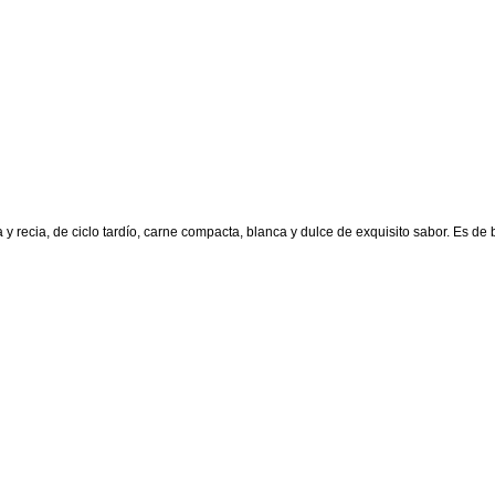
 y recia, de ciclo tardío, carne compacta, blanca y dulce de exquisito sabor. Es 