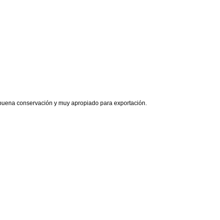
de buena conservación y muy apropiado para exportación.