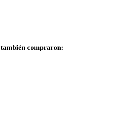
to también compraron: