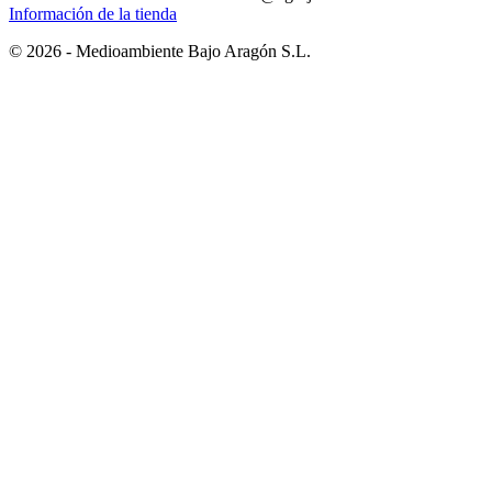
Información de la tienda
© 2026 - Medioambiente Bajo Aragón S.L.