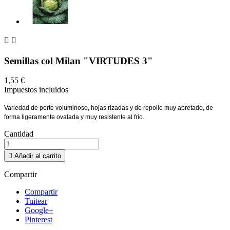


Semillas col Milan "VIRTUDES 3"
1,55 €
Impuestos incluidos
Variedad de porte voluminoso, hojas rizadas y de repollo muy apretado, de
forma ligeramente ovalada y muy resistente al frío.
Cantidad

Añadir al carrito
Compartir
Compartir
Tuitear
Google+
Pinterest