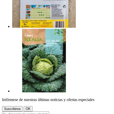
Infórmese de nuestras últimas noticias y ofertas especiales