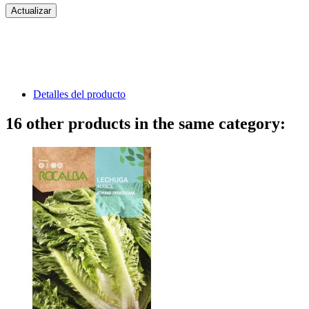
Detalles del producto
16 other products in the same category: