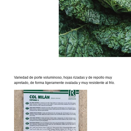
Variedad de porte voluminoso, hojas rizadas y de repollo muy
apretado, de forma ligeramente ovalada y muy resistente al frío.