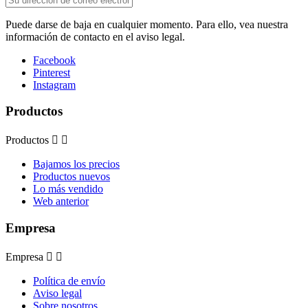
Puede darse de baja en cualquier momento. Para ello, vea nuestra
información de contacto en el aviso legal.
Facebook
Pinterest
Instagram
Productos
Productos


Bajamos los precios
Productos nuevos
Lo más vendido
Web anterior
Empresa
Empresa


Política de envío
Aviso legal
Sobre nosotros