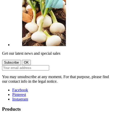
Get our latest news and special sales
You may unsubscribe at any moment. For that purpose, please find
our contact info in the legal notice.
Facebook
Pinterest
Instagram
Products