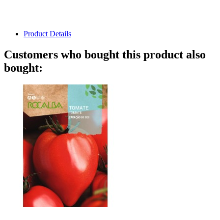
Product Details
Customers who bought this product also
bought: