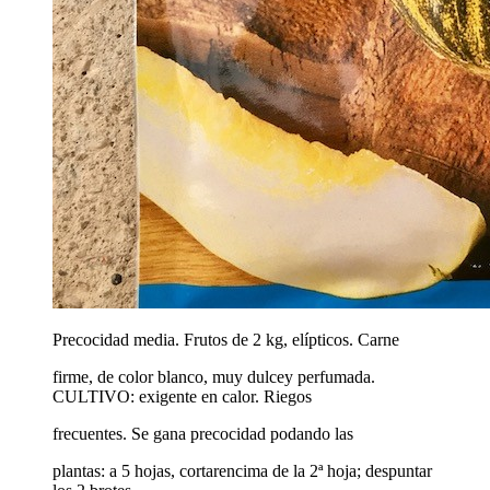
Precocidad media. Frutos de 2 kg, elípticos. Carne
firme, de color blanco, muy dulcey perfumada.
CULTIVO: exigente en calor. Riegos
frecuentes. Se gana precocidad podando las
plantas: a 5 hojas, cortarencima de la 2ª hoja; despuntar