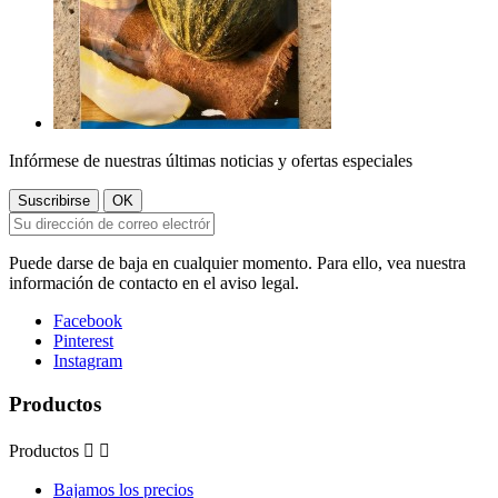
Infórmese de nuestras últimas noticias y ofertas especiales
Puede darse de baja en cualquier momento. Para ello, vea nuestra
información de contacto en el aviso legal.
Facebook
Pinterest
Instagram
Productos
Productos


Bajamos los precios