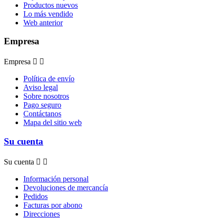
Productos nuevos
Lo más vendido
Web anterior
Empresa
Empresa


Política de envío
Aviso legal
Sobre nosotros
Pago seguro
Contáctanos
Mapa del sitio web
Su cuenta
Su cuenta


Información personal
Devoluciones de mercancía
Pedidos
Facturas por abono
Direcciones