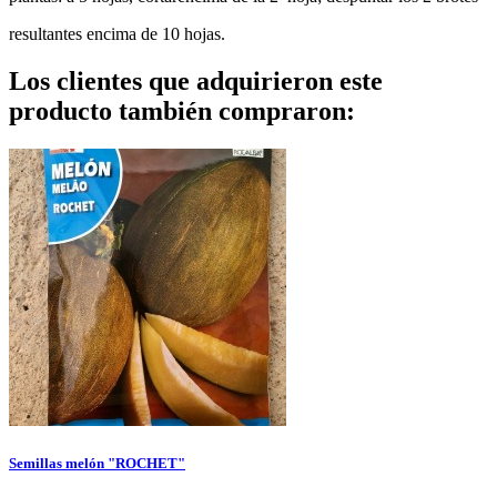
resultantes encima de 10 hojas.
Los clientes que adquirieron este
producto también compraron:
Semillas melón "ROCHET"