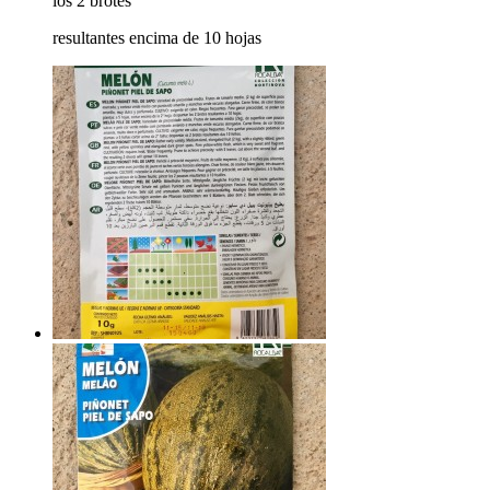
los 2 brotes
resultantes encima de 10 hojas