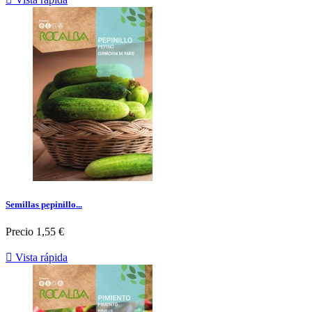
Semillas pepinillo...
Precio
1,55 €

Vista rápida