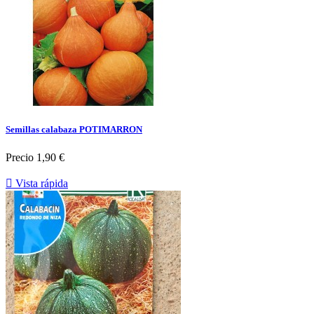
Semillas calabaza POTIMARRON
Precio
1,90 €

Vista rápida