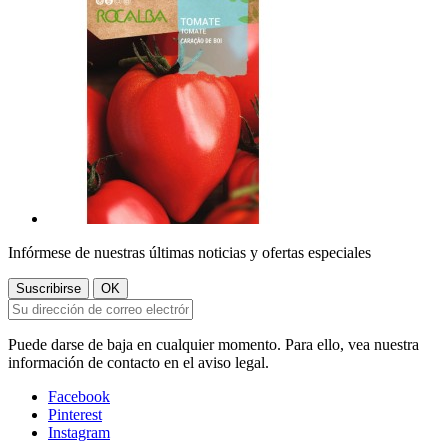
Infórmese de nuestras últimas noticias y ofertas especiales
Puede darse de baja en cualquier momento. Para ello, vea nuestra
información de contacto en el aviso legal.
Facebook
Pinterest
Instagram