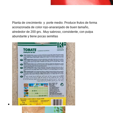
Planta de crecimiento y porte medio. Produce frutos de forma
acorazonada de color rojo-anaranjado de buen tamaño,
alrededor de 200 grs.. Muy sabroso, consistente, con pulpa
abundante y tiene pocas semillas