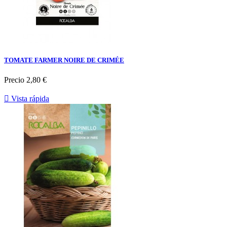
TOMATE FARMER NOIRE DE CRIMÉE
Precio
2,80 €

Vista rápida