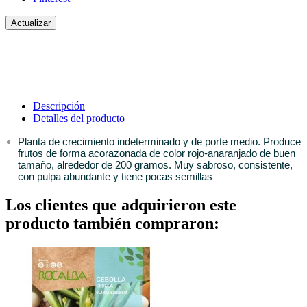
Descripción
Detalles del producto
Planta de crecimiento indeterminado y de porte medio. Produce
frutos de forma acorazonada de color rojo-anaranjado de buen
tamaño, alrededor de 200 gramos. Muy sabroso, consistente,
con pulpa abundante y tiene pocas semillas
Los clientes que adquirieron este
producto también compraron: