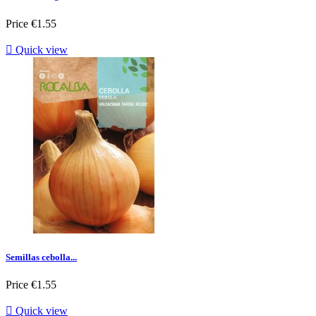
Price
€1.55

Quick view
Semillas cebolla...
Price
€1.55

Quick view