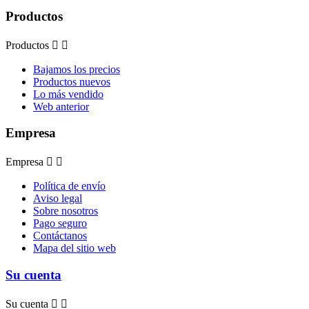
Productos
Productos


Bajamos los precios
Productos nuevos
Lo más vendido
Web anterior
Empresa
Empresa


Política de envío
Aviso legal
Sobre nosotros
Pago seguro
Contáctanos
Mapa del sitio web
Su cuenta
Su cuenta

