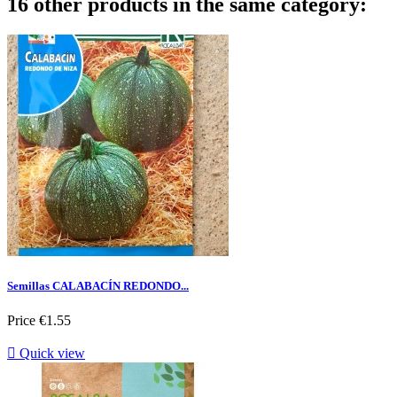
16 other products in the same category:
Semillas CALABACÍN REDONDO...
Price
€1.55

Quick view