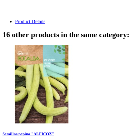
Product Details
16 other products in the same category:
Semillas pepino "ALFICOZ"