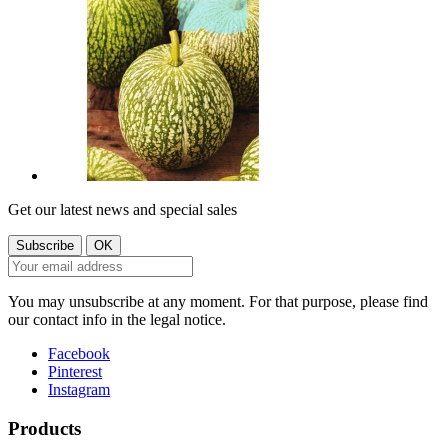
Get our latest news and special sales
You may unsubscribe at any moment. For that purpose, please find
our contact info in the legal notice.
Facebook
Pinterest
Instagram
Products