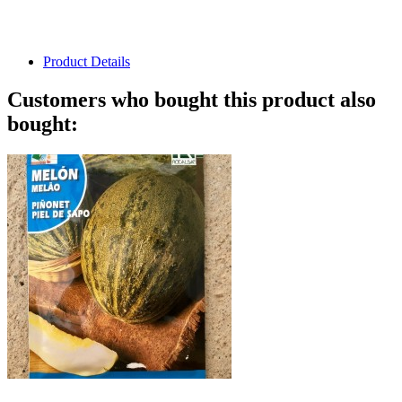
Product Details
Customers who bought this product also
bought: