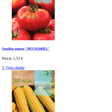
Semillas tomate "MUCHAMIEL"
Precio
1,55 €

Vista rápida