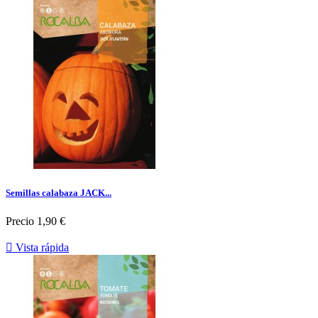
Semillas calabaza JACK...
Precio
1,90 €

Vista rápida