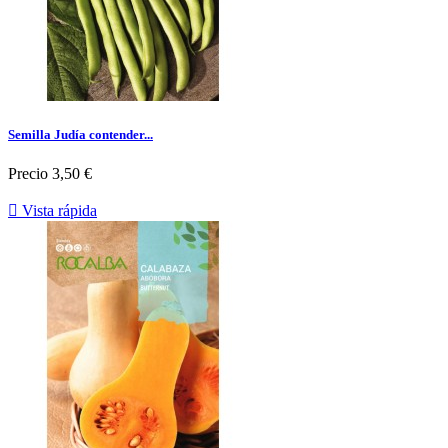
Semilla Judía contender...
Precio
3,50 €

Vista rápida