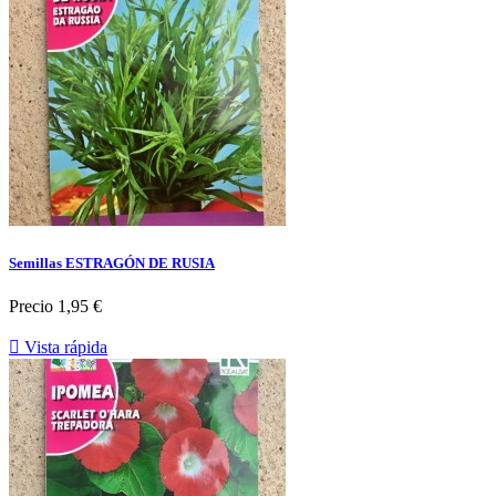
Semillas ESTRAGÓN DE RUSIA
Precio
1,95 €

Vista rápida