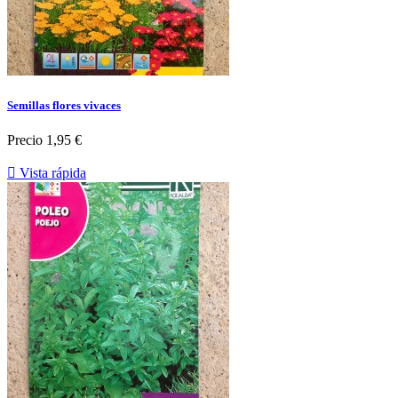
Semillas flores vivaces
Precio
1,95 €

Vista rápida