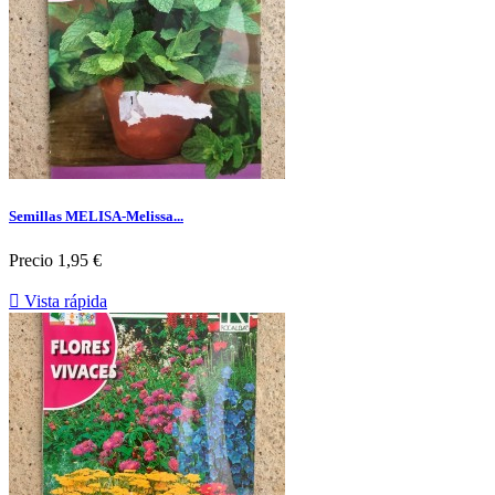
Semillas MELISA-Melissa...
Precio
1,95 €

Vista rápida