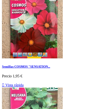
Semillas COSMOS "SENSATION...
Precio
1,95 €

Vista rápida