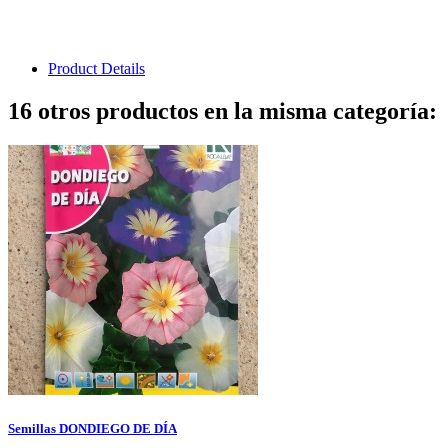
Product Details
16 otros productos en la misma categoría:
Semillas DONDIEGO DE DÍA