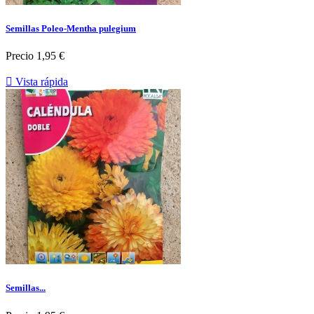
Semillas Poleo-Mentha pulegium
Precio
1,95 €

Vista rápida
Semillas...