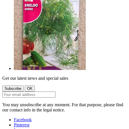
Get our latest news and special sales
You may unsubscribe at any moment. For that purpose, please find
our contact info in the legal notice.
Facebook
Pinterest