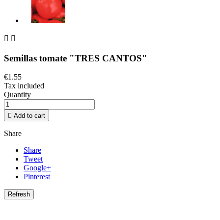


Semillas tomate "TRES CANTOS"
€1.55
Tax included
Quantity

Add to cart
Share
Share
Tweet
Google+
Pinterest