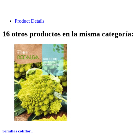
Product Details
16 otros productos en la misma categoría:
Semillas coliflor...