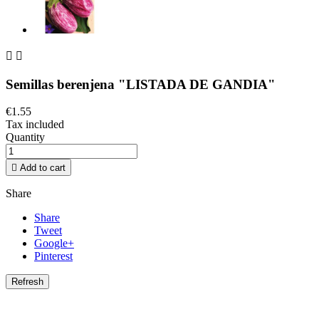


Semillas berenjena "LISTADA DE GANDIA"
€1.55
Tax included
Quantity

Add to cart
Share
Share
Tweet
Google+
Pinterest