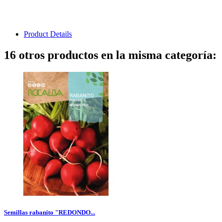
Product Details
16 otros productos en la misma categoría:
Semillas rabanito "REDONDO...