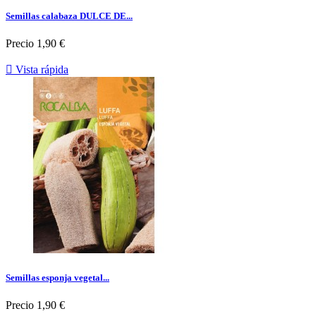
Semillas calabaza DULCE DE...
Precio
1,90 €

Vista rápida
Semillas esponja vegetal...
Precio
1,90 €