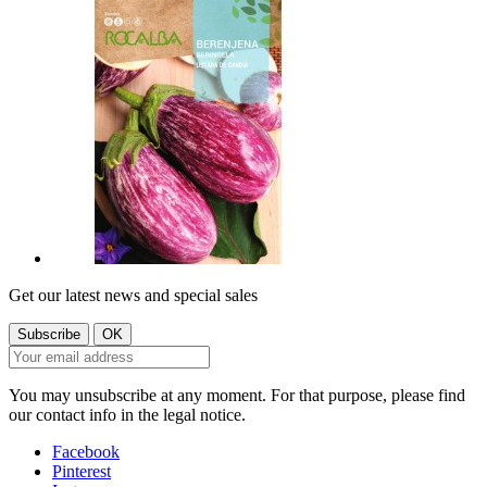
Get our latest news and special sales
You may unsubscribe at any moment. For that purpose, please find
our contact info in the legal notice.
Facebook
Pinterest