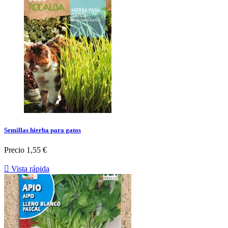
Semillas hierba para gatos
Precio
1,55 €

Vista rápida