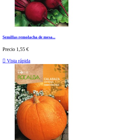
Semillas remolacha de mesa...
Precio
1,55 €

Vista rápida