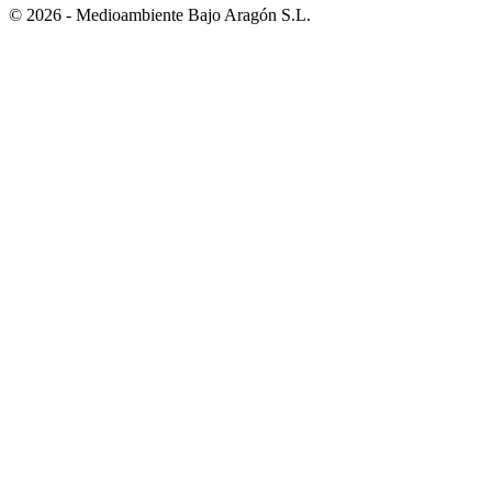
© 2026 - Medioambiente Bajo Aragón S.L.