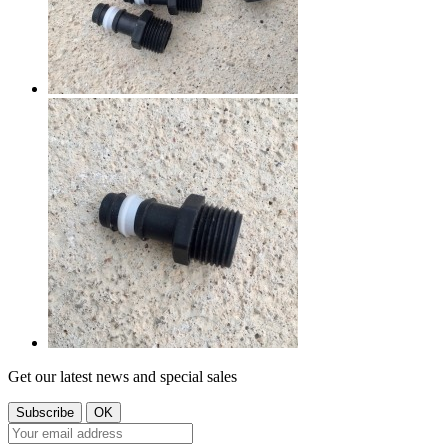
Get our latest news and special sales