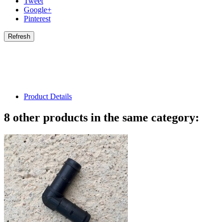
Tweet
Google+
Pinterest
Product Details
8 other products in the same category: