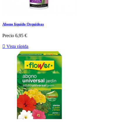
Abono líquido Orquideas
Precio
6,95 €

Vista rápida