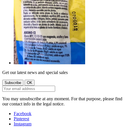
Get our latest news and special sales
You may unsubscribe at any moment. For that purpose, please find
our contact info in the legal notice.
Facebook
Pinterest
Instagram