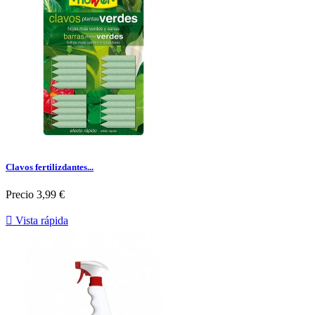
Clavos fertilizdantes...
Precio
3,99 €

Vista rápida