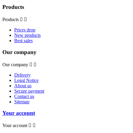
Products
Products


Prices drop
New products
Best sales
Our company
Our company


Delivery
Legal Notice
About us
Secure payment
Contact us
Sitemap
Your account
Your account

