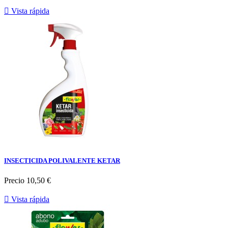

Vista rápida
INSECTICIDA POLIVALENTE KETAR
Precio
10,50 €

Vista rápida