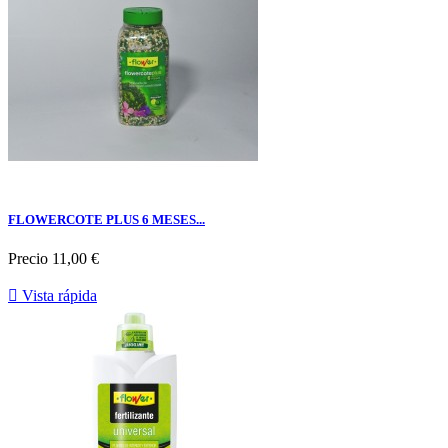
FLOWERCOTE PLUS 6 MESES...
Precio
11,00 €

Vista rápida